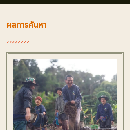
ผลการค้นหา