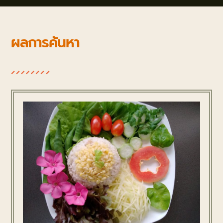
ผลการค้นหา