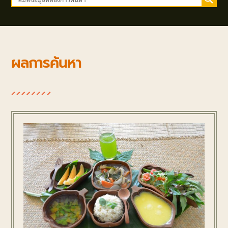
ผลการค้นหา