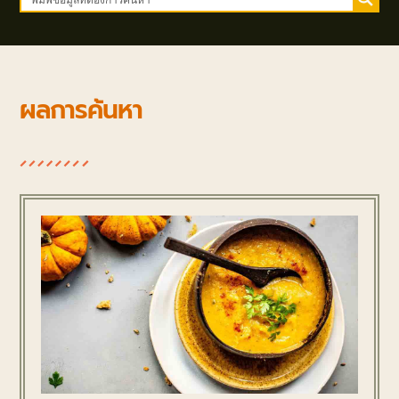
ผลการค้นหา