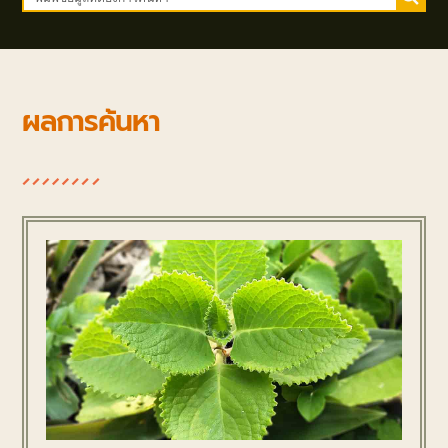
ผลการค้นหา