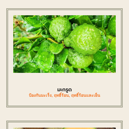
มะกรูด
ป้องกันมะเร็ง
,
ฤทธิ์ร้อน
,
ฤทธิ์ร้อนและเย็น