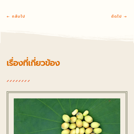
←
กลับไป
ถัดไป
→
เรื่องที่เกี่ยวข้อง