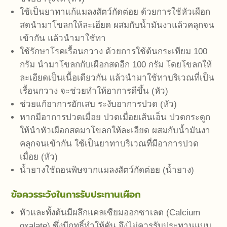
ใช้เป็นยาทาแก้แมลงสัตว์กัดต่อย ด้วยการใช้หัวเผือก
สดนำมาโขลกให้ละเอียด ผสมกับน้ำมันงาแล้วคลุกจน
เข้ากัน แล้วนำมาใช้ทา
ใช้รักษาโรคเรื้อนกวาง ด้วยการใช้ต้นกระเทียม 100
กรัม นำมาโขลกกับเผือกสดอีก 100 กรัม โดยโขลกให้
ละเอียดเป็นเนื้อเดียวกัน แล้วนำมาใช้ทาบริเวณที่เป็น
เรื้อนกวาง จะช่วยทำให้อาการดีขึ้น (หัว)
ช่วยแก้อาการอักเสบ ระงับอาการปวด (หัว)
หากมีอาการปวดเมื่อย ปวดเมื่อยเส้นเอ็น ปวดกระดูก
ให้นำหัวเผือกสดมาโขลกให้ละเอียด ผสมกับน้ำมันงา
คลุกจนเข้ากัน ใช้เป็นยาทาบริเวณที่มีอาการปวด
เมื่อย (หัว)
น้ำยางใช้ถอนพิษจากแมลงสัตว์กัดต่อย (น้ำยาง)
ข้อควรระวังในการรับประทานเผือก
หัวและทั้งต้นมีผลึกแคลเซียมออกซาเลต (Calcium
oxalate) ซึ่งมีฤทธิ์ทำให้คัน จึงไม่ควรรับประทานแบบ