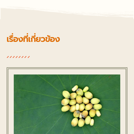
เรื่องที่เกี่ยวข้อง