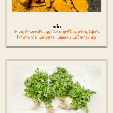
ขมิ้น
ขับลม
,
ต้านการเกิดอนุมูลอิสระ
,
ฤทธิ์ร้อน
,
สร้างภูมิคุ้มกัน
ให้กับร่างกาย
,
แก้ท้องเสีย
,
แก้อักเสบ
,
แก้โรคกระเพาะ