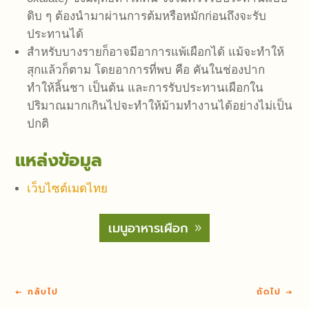
ดิบ ๆ ต้องนำมาผ่านการต้มหรือหมักก่อนถึงจะรับ
ประทานได้
สำหรับบางรายก็อาจมีอาการแพ้เผือกได้ แม้จะทำให้
สุกแล้วก็ตาม โดยอาการที่พบ คือ คันในช่องปาก
ทำให้ลิ้นชา เป็นต้น และการรับประทานเผือกใน
ปริมาณมากเกินไปจะทำให้ม้ามทำงานได้อย่างไม่เป็น
ปกติ
แหล่งข้อมูล
เว็บไซต์เมดไทย
เมนูอาหารเผือก
←
กลับไป
ถัดไป
→