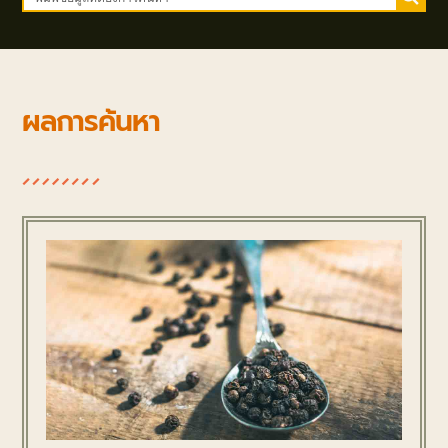
ผลการค้นหา