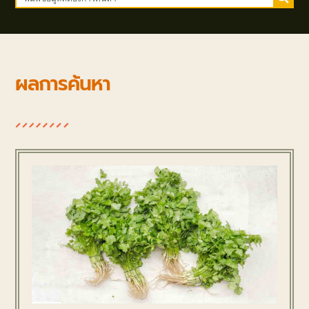
ผลการค้นหา