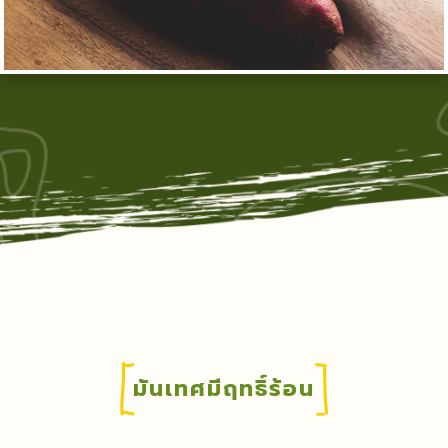
มันเทศมีฤทธิ์ร้อน