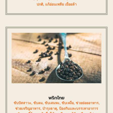
ปกติ
,
แก้อ่อนเพลีย เมื่อยล้า
พริกไทย
ขับปัสสาวะ
,
ขับลม
,
ขับเสมหะ
,
ขับเหงื่อ
,
ช่วยย่อยอาหาร
,
ช่วยเจริญอาหาร
,
บำรุงธาตุ
,
ป้องกันและบรรเทาอาการ