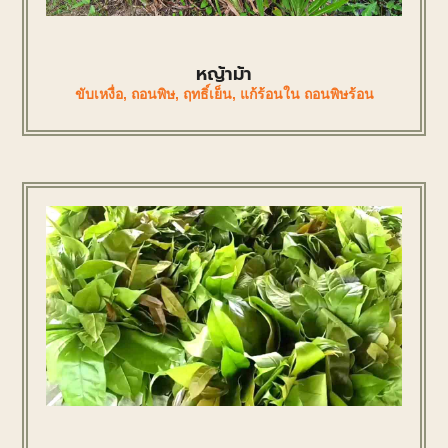
หญ้าม้า
ขับเหงื่อ
,
ถอนพิษ
,
ฤทธิ์เย็น
,
แก้ร้อนใน ถอนพิษร้อน