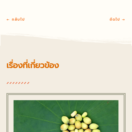
←
กลับไป
ถัดไป
→
เรื่องที่เกี่ยวข้อง