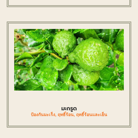
มะกรูด
ป้องกันมะเร็ง
,
ฤทธิ์ร้อน
,
ฤทธิ์ร้อนและเย็น