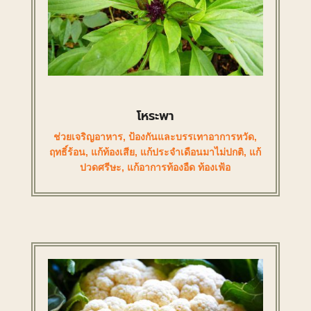
โหระพา
ช่วยเจริญอาหาร
,
ป้องกันและบรรเทาอาการหวัด
,
ฤทธิ์ร้อน
,
แก้ท้องเสีย
,
แก้ประจำเดือนมาไม่ปกติ
,
แก้
ปวดศรีษะ
,
แก้อาการท้องอืด ท้องเฟ้อ