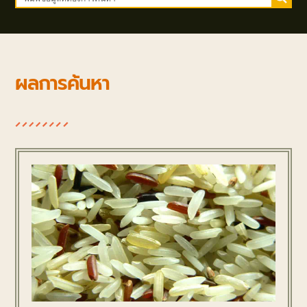
ผลการค้นหา