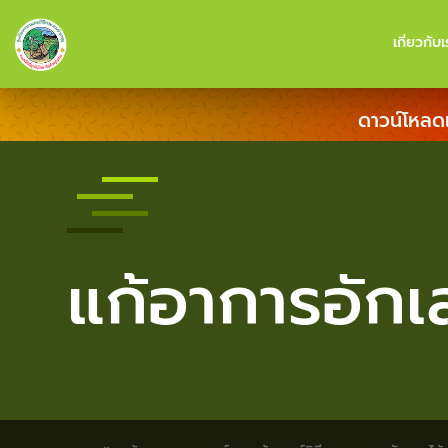
เกี่ยวกับเ
ดาวน์โหลด
แก้อาการอักเ