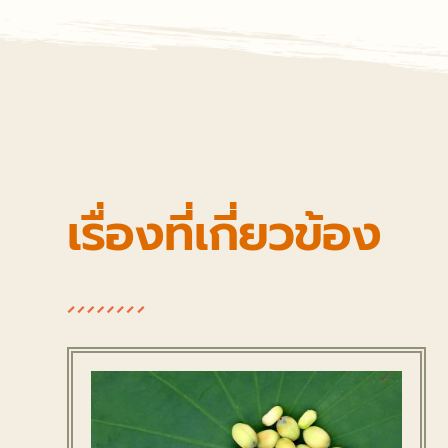
เรื่องที่เกี่ยวข้อง