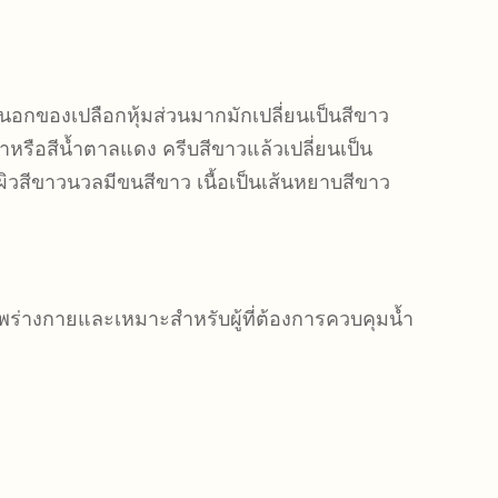
ิวนอกของเปลือกหุ้มส่วนมากมักเปลี่ยนเป็นสีขาว
ำหรือสีน้ำตาลแดง ครีบสีขาวแล้วเปลี่ยนเป็น
 ผิวสีขาวนวลมีขนสีขาว เนื้อเป็นเส้นหยาบสีขาว
ภาพร่างกายและเหมาะสำหรับผู้ที่ต้องการควบคุมน้ำ