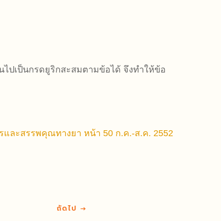
นไปเป็นกรดยูริกสะสมตามข้อได้ จึงทำให้ข้อ
ารและสรรพคุณทางยา หน้า 50 ก.ค.-ส.ค. 2552
ถัดไป
→