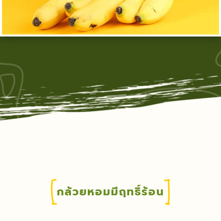
กล้วยหอมมีฤทธิ์ร้อน