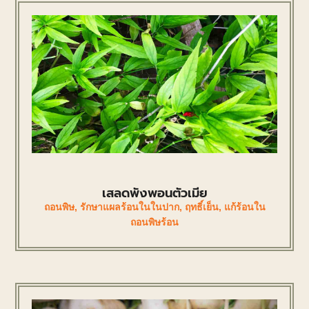
เสลดพังพอนตัวเมีย
ถอนพิษ
,
รักษาแผลร้อนในในปาก
,
ฤทธิ์เย็น
,
แก้ร้อนใน
ถอนพิษร้อน