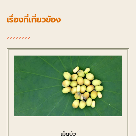
เรื่องที่เกี่ยวข้อง
เม็ดบัว