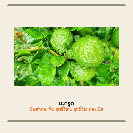
มะกรูด
ป้องกันมะเร็ง
,
ฤทธิ์ร้อน
,
ฤทธิ์ร้อนและเย็น