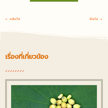
←
กลับไป
ถัดไป
→
เรื่องที่เกี่ยวข้อง