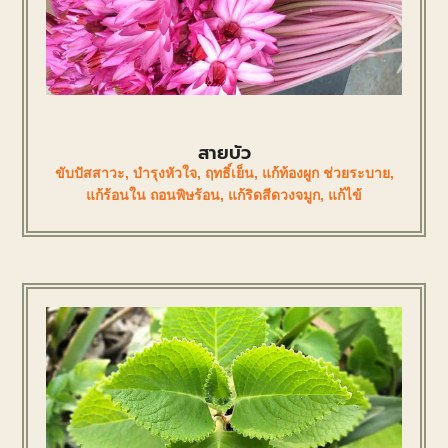
สายบัว
ขับปัสสาวะ
,
บำรุงหัวใจ
,
ฤทธิ์เย็น
,
แก้ท้องผูก ช่วยระบาย
,
แก้ร้อนใน ถอนพิษร้อน
,
แก้ริดสีดวงจมูก
,
แก้ไข้