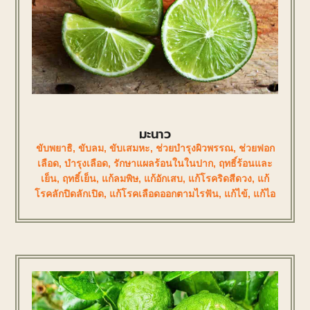
มะนาว
ขับพยาธิ
,
ขับลม
,
ขับเสมหะ
,
ช่วยบำรุงผิวพรรณ
,
ช่วยฟอก
เลือด
,
บำรุงเลือด
,
รักษาแผลร้อนในในปาก
,
ฤทธิ์ร้อนและ
เย็น
,
ฤทธิ์เย็น
,
แก้ลมพิษ
,
แก้อักเสบ
,
แก้โรคริดสีดวง
,
แก้
โรคลักปิดลักเปิด
,
แก้โรคเลือดออกตามไรฟัน
,
แก้ไข้
,
แก้ไอ