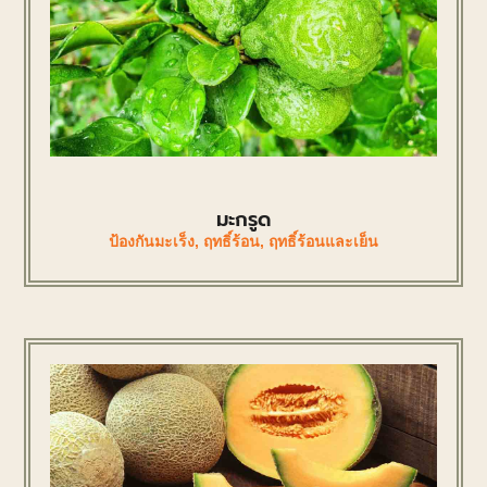
มะกรูด
ป้องกันมะเร็ง
,
ฤทธิ์ร้อน
,
ฤทธิ์ร้อนและเย็น