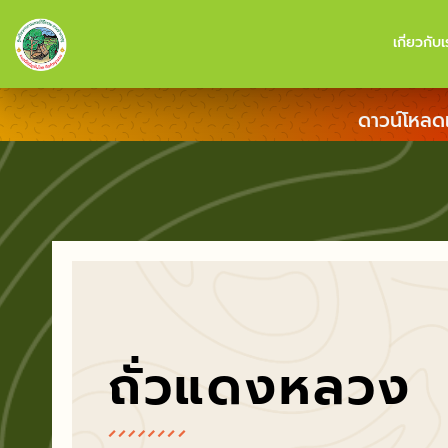
เกี่ยวกับเ
ดาวน์โหลด
ถั่วแดงหลวง