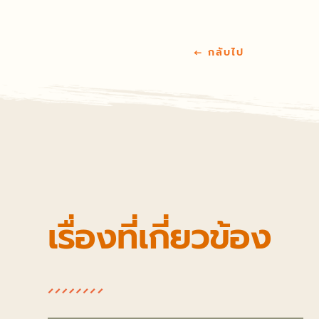
←
กลับไป
เรื่องที่เกี่ยวข้อง