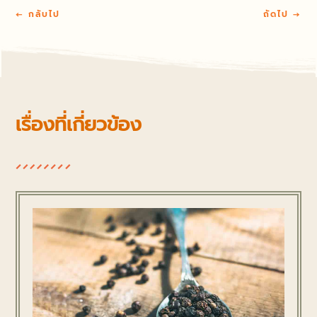
←
กลับไป
ถัดไป
→
เรื่องที่เกี่ยวข้อง