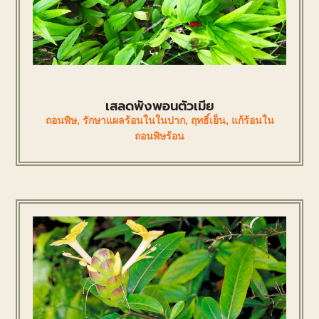
เสลดพังพอนตัวเมีย
ถอนพิษ
,
รักษาแผลร้อนในในปาก
,
ฤทธิ์เย็น
,
แก้ร้อนใน
ถอนพิษร้อน