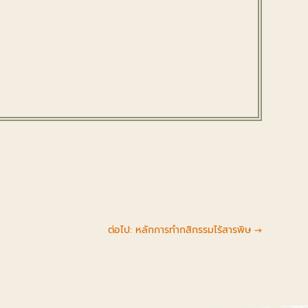
ต่อไป: หลักการทำกสิกรรมไร้สารพิษ
→