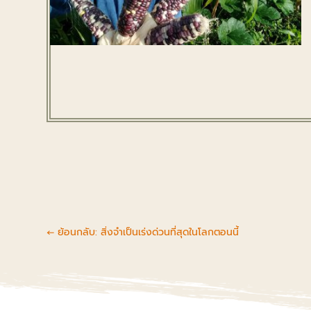
←
ย้อนกลับ: สิ่งจำเป็นเร่งด่วนที่สุดในโลกตอนนี้