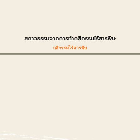
สภาวธรรมจากการทำกสิกรรมไร้สารพิษ
กสิกรรมไร้สารพิษ