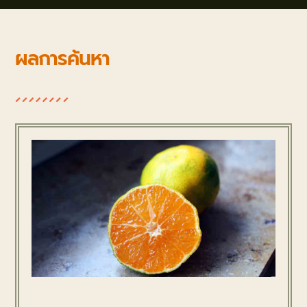
ผลการค้นหา