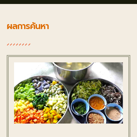
ผลการค้นหา