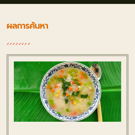
ผลการค้นหา