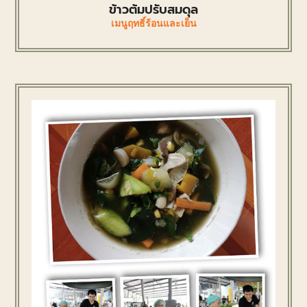
ข้าวต้มปรับสมดุล
เมนูฤทธิ์ร้อนและเย็น