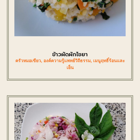
ข้าวผัดผักไชยา
ครัวหมอเขียว
,
องค์ความรู้แพทย์วิถีธรรม
,
เมนูฤทธิ์ร้อนและ
เย็น