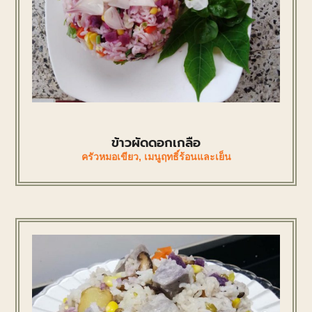
ข้าวผัดดอกเกลือ
ครัวหมอเขียว
,
เมนูฤทธิ์ร้อนและเย็น