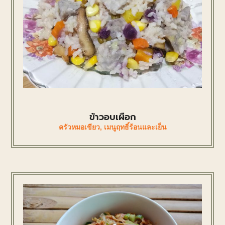
ข้าวอบเผือก
ครัวหมอเขียว
,
เมนูฤทธิ์ร้อนและเย็น