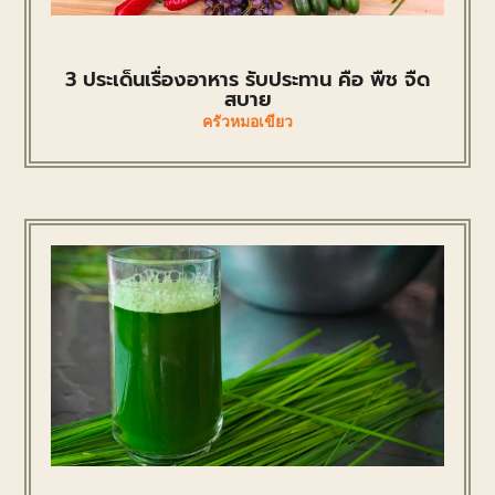
3 ประเด็นเรื่องอาหาร รับประทาน คือ พืช จืด
สบาย
ครัวหมอเขียว