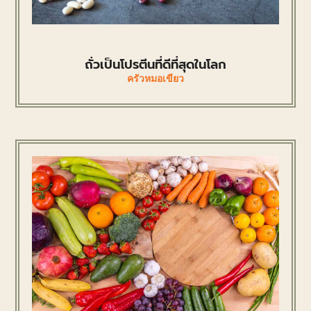
ถั่วเป็นโปรตีนที่ดีที่สุดในโลก
ครัวหมอเขียว