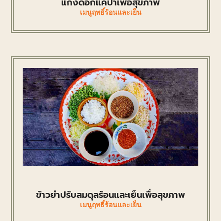
แกงดอกแคป่าเพื่อสุขภาพ
เมนูฤทธิ์ร้อนและเย็น
ข้าวยำปรับสมดุลร้อนและเย็นเพื่อสุขภาพ
เมนูฤทธิ์ร้อนและเย็น