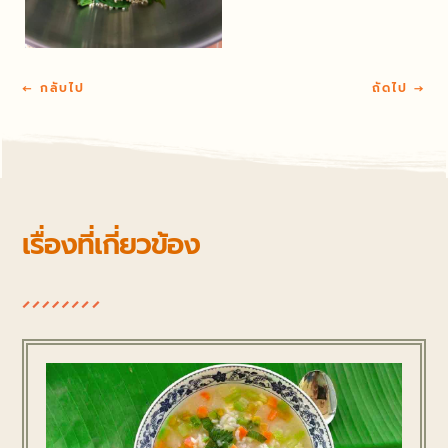
←
กลับไป
ถัดไป
→
เรื่องที่เกี่ยวข้อง