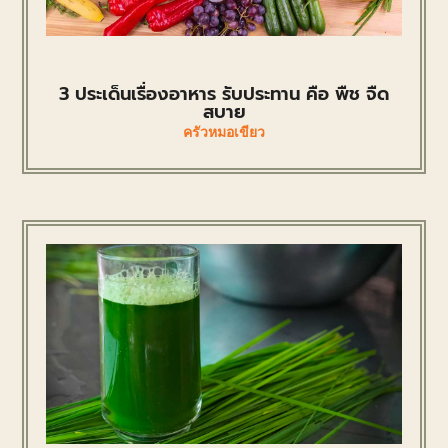
3 ประเด็นเรื่องอาหาร รับประทาน คือ พืช จืด
สบาย
ครัวหมอเขียว