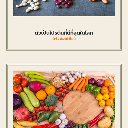
ถั่วเป็นโปรตีนที่ดีที่สุดในโลก
ครัวหมอเขียว