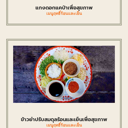
แกงดอกแคป่าเพื่อสุขภาพ
เมนูฤทธิ์ร้อนและเย็น
ข้าวยำปรับสมดุลร้อนและเย็นเพื่อสุขภาพ
เมนูฤทธิ์ร้อนและเย็น