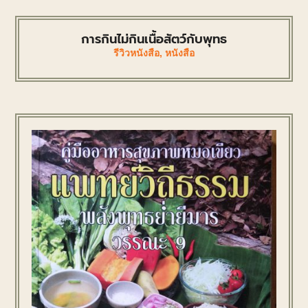
การกินไม่กินเนื้อสัตว์กับพุทธ
รีวิวหนังสือ
,
หนังสือ