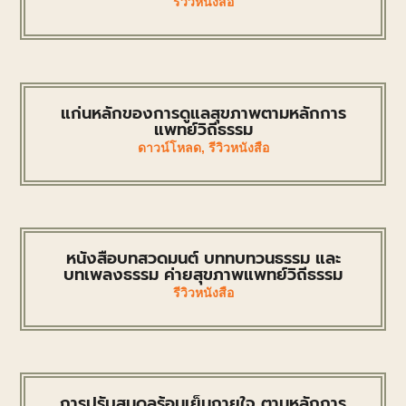
รีวิวหนังสือ
แก่นหลักของการดูแลสุขภาพตามหลักการ
แพทย์วิถีธรรม
ดาวน์โหลด
,
รีวิวหนังสือ
หนังสือบทสวดมนต์ บททบทวนธรรม และ
บทเพลงธรรม ค่ายสุขภาพแพทย์วิถีธรรม
รีวิวหนังสือ
การปรับสมดุลร้อนเย็นกายใจ ตามหลักการ