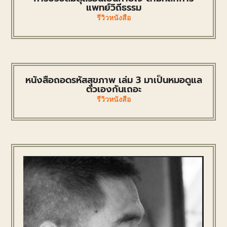
แพทย์วิถีธรรม
รีวิวหนังสือ
หนังสือถอดรหัสสุขภาพ เล่ม 3 มาเป็นหมอดูแล
ตัวเองกันเถอะ
รีวิวหนังสือ