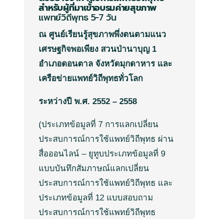
สำหรับผู้ที่มาเข้าอบรมค่ายสุขภาพ
แพทย์วิถีพุทธ
5-7
วัน
ณ ศูนย์เรียนรู้สุขภาพพึ่งตนตามแนว
เศรษฐกิจพอเพียง สวนป่านาบุญ 1
อำเภอดอนตาล จังหวัดมุกดาหาร และ
เครือข่ายแพทย์วิถีพุทธทั่วโลก
ระหว่างปี พ.ศ. 2552 – 2558
(
ประเภทข้อมูลที่
7
การแลกเปลี่ยน
ประสบการณ์การใช้แพทย์วิถีพุทธ
ผ่าน
สื่อ
ออนไลน์
–
ยูทูบ
ประเภทข้อมูลที่
9
แบบบันทึกสัมภาษณ์แลกเปลี่ยน
ประสบการณ์การใช้แพทย์วิถีพุทธ
และ
ประเภทข้อมูลที่
12
แบบสอบถาม
ประสบการณ์การใช้แพทย์วิถีพุทธ