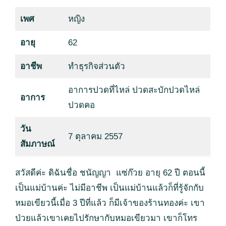
เพศ
หญิง
อายุ
62
อาชีพ
ทำธุรกิจส่วนตัว
อาการปวดที่ไหล่ ปวดสะบักปวดไหล่
อาการ
ปวดคอ
วัน
7 ตุลาคม 2557
สัมภาษณ์
สวัสดีค่ะ ดิฉันชื่อ ชนัญญา แซ่ก๊วย อายุ 62 ปี ตอนนี้
เป็นแม่บ้านค่ะ ไม่มีอาชีพ เป็นแม่บ้านแล้วก็ที่รู้จักกับ
หมอเขียวนี้เมื่อ 3 ปีที่แล้ว ก็มีเจ้าของร้านทองค่ะ เขา
ป่วยแล้วเขาเคยไปรักษากับหมอเขียวมา เขาก็โทร