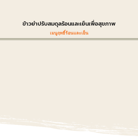
ข้าวยำปรับสมดุลร้อนและเย็นเพื่อสุขภาพ
เมนูฤทธิ์ร้อนและเย็น