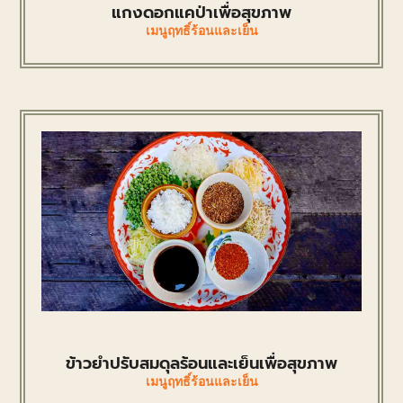
แกงดอกแคป่าเพื่อสุขภาพ
เมนูฤทธิ์ร้อนและเย็น
ข้าวยำปรับสมดุลร้อนและเย็นเพื่อสุขภาพ
เมนูฤทธิ์ร้อนและเย็น