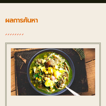
ผลการค้นหา