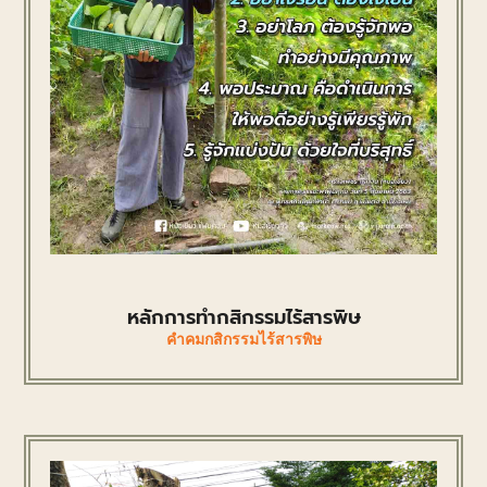
หลักการทำกสิกรรมไร้สารพิษ
คำคมกสิกรรมไร้สารพิษ