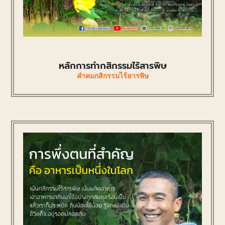
หลักการทำกสิกรรมไร้สารพิษ
คำคมกสิกรรมไร้สารพิษ