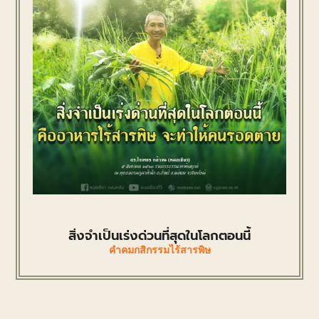
สิ่งจำเป็นเร่งด่วนที่สุดในโลกตอนนี้
คำคมกสิกรรมไร้สารพิษ