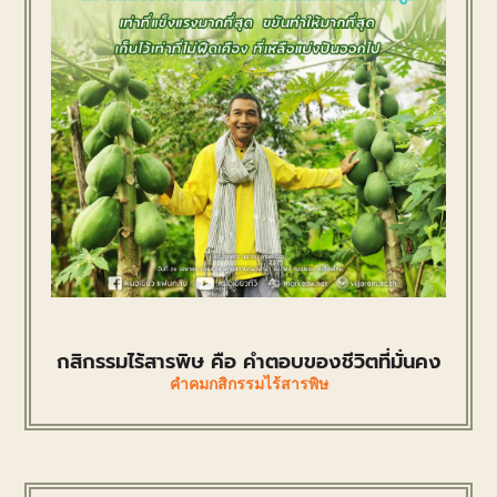
กสิกรรมไร้สารพิษ คือ คำตอบของชีวิตที่มั่นคง
คำคมกสิกรรมไร้สารพิษ