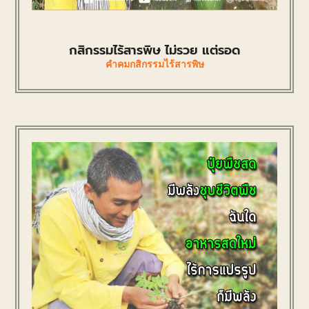
กสิกรรมไร้สารพิษ ไม่รวย แต่รอด
คำคมกสิกรรมไร้สารพิษ