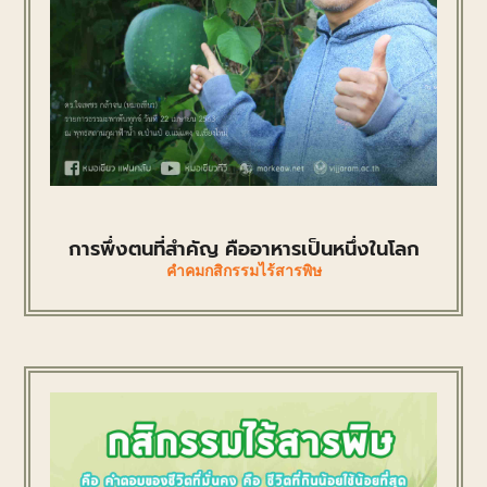
การพึ่งตนที่สำคัญ คืออาหารเป็นหนึ่งในโลก
คำคมกสิกรรมไร้สารพิษ