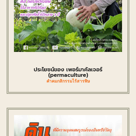
ประโยชน์ของ เพอร์มาคัลเจอร์
(permaculture)
คำคมกสิกรรมไร้สารพิษ