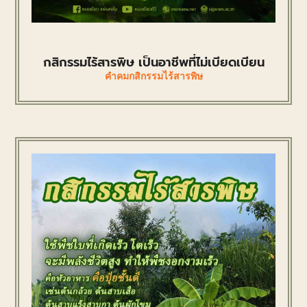
กสิกรรมไร้สารพิษ เป็นอาชีพที่ไม่เบียดเบียน
คำคมกสิกรรมไร้สารพิษ