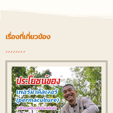
เรื่องที่เกี่ยวข้อง