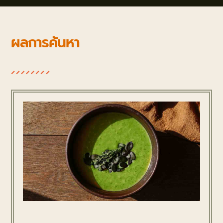
ผลการค้นหา