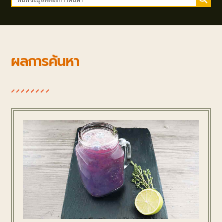
ผลการค้นหา