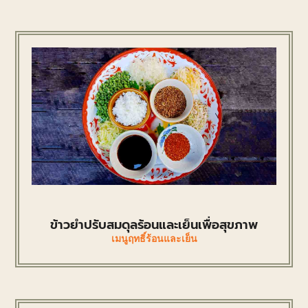
ข้าวยำปรับสมดุลร้อนและเย็นเพื่อสุขภาพ
เมนูฤทธิ์ร้อนและเย็น