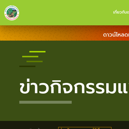
เกี่ยวกับเ
ดาวน์โหลด
ข่าวกิจกรรมแ