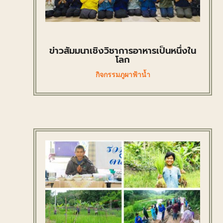
ข่าวสัมมนาเชิงวิชาการอาหารเป็นหนึ่งใน
โลก
กิจกรรมภูผาฟ้าน้ำ