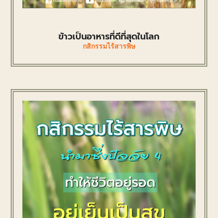
ข้าวเป็นอาหารที่ดีที่สุดในโลก
กสิกรรมไร้สารพิษ