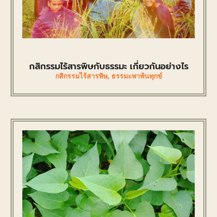
กสิกรรมไร้สารพิษกับธรรมะ เกี่ยวกันอย่างไร
กสิกรรมไร้สารพิษ
,
ธรรมะพาพ้นทุกข์