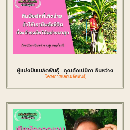
ผู้แบ่งปันเมล็ดพันธุ์ : คุณภัคเปมิกา อินหว่าง
โครงการแจกเมล็ดพันธุ์