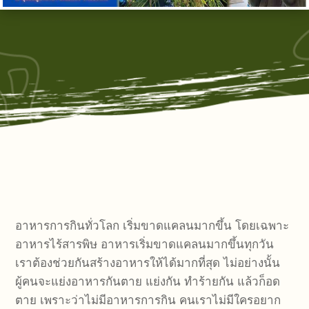
อาหารการกินทั่วโลก เริ่มขาดแคลนมากขึ้น โดยเฉพาะ
อาหารไร้สารพิษ อาหารเริ่มขาดแคลนมากขึ้นทุกวัน
เราต้องช่วยกันสร้างอาหารให้ได้มากที่สุด ไม่อย่างนั้น
ผู้คนจะแย่งอาหารกันตาย แย่งกัน ทำร้ายกัน แล้วก็อด
ตาย เพราะว่าไม่มีอาหารการกิน คนเราไม่มีใครอยาก