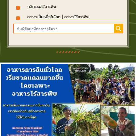
^
กสิกรรมไร้สารพิษ
^
อาหารเป็นหนึ่งในโลก
|
อาหารไร้สารพิษ