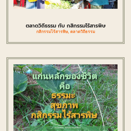
ตลาดวิถีธรรม กับ กสิกรรมไร้สารพิษ
กสิกรรมไร้สารพิษ
,
ตลาดวิถีธรรม