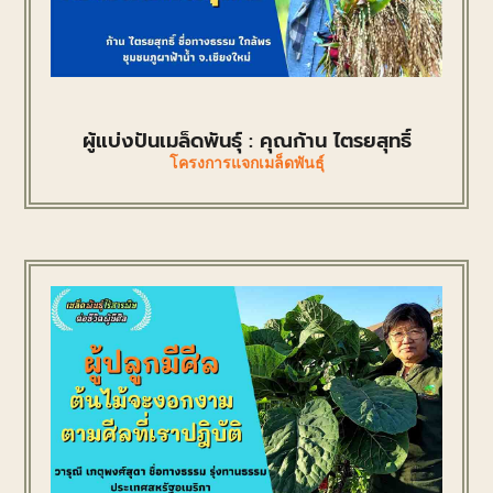
ผู้แบ่งปันเมล็ดพันธุ์ : คุณก้าน ไตรยสุทธิ์
โครงการแจกเมล็ดพันธุ์