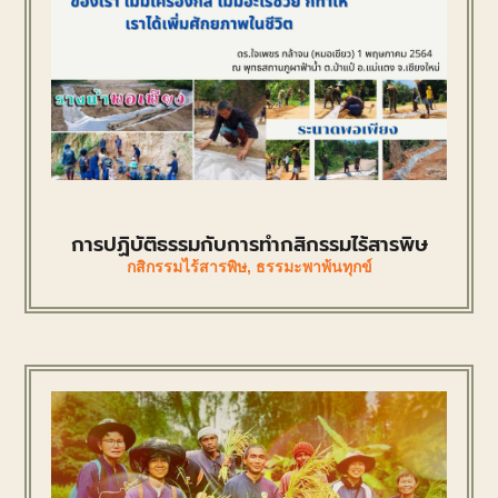
การปฏิบัติธรรมกับการทำกสิกรรมไร้สารพิษ
กสิกรรมไร้สารพิษ
,
ธรรมะพาพ้นทุกข์