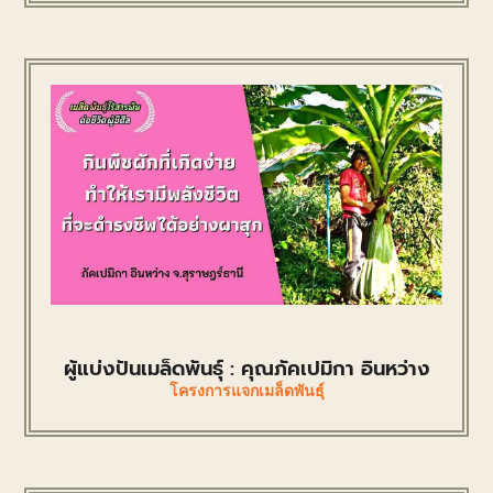
ผู้แบ่งปันเมล็ดพันธุ์ : คุณภัคเปมิกา อินหว่าง
โครงการแจกเมล็ดพันธุ์