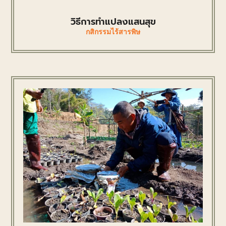
วิธีการทำแปลงแสนสุข
กสิกรรมไร้สารพิษ