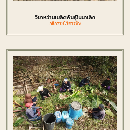
วิชาหว่านเมล็ดพันธุ์ในนาเล็ก
กสิกรรมไร้สารพิษ