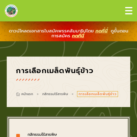
ดาวน์โหลดเอกสารใบสมัคพรรคสัมมาธิปไตย
กดที่นี่
ดูขั้นตอน
การสมัคร
กดที่นี่
การเลือกเมล็ดพันธุ์ข้าว
หน้าแรก
กสิกรรมไร้สารพิษ
การเลือกเมล็ดพันธุ์ข้าว

9
9
^
กสิกรรมไร้สารพิษ