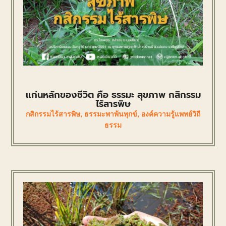
แก่นหลักของชีวิต คือ ธรรมะ สุขภาพ กสิกรรม
ไร้สารพิษ
กสิกรรมไร้สารพิษ
,
ธรรมะพาพ้นทุกข์
,
องค์ความรู้แพทย์วิถี
ธรรม