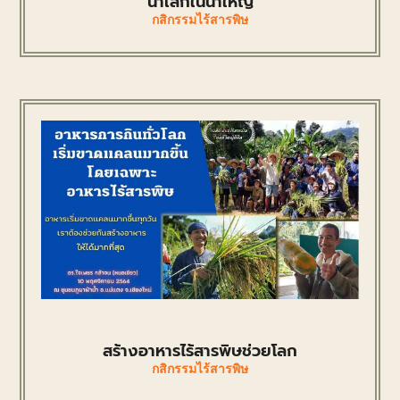
นาเล็กในนาใหญ่
กสิกรรมไร้สารพิษ
สร้างอาหารไร้สารพิษช่วยโลก
กสิกรรมไร้สารพิษ