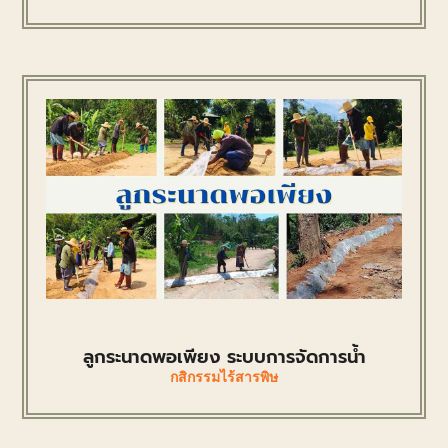
ลูกระนาดพอเพียง ระบบการจัดการน้ำ
กสิกรรมไร้สารพิษ