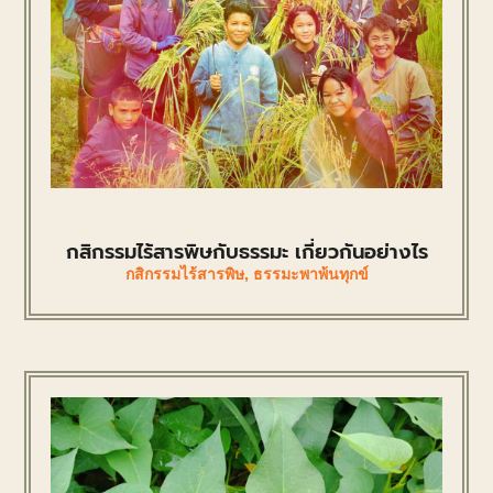
กสิกรรมไร้สารพิษกับธรรมะ เกี่ยวกันอย่างไร
กสิกรรมไร้สารพิษ
,
ธรรมะพาพ้นทุกข์