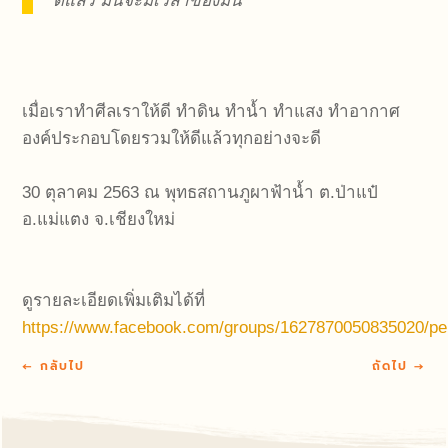
ดีแล้ว มันจะมีเวลาของมัน
เมื่อเราทำศีลเราให้ดี ทำดิน ทำน้ำ ทำแสง ทำอากาศ
องค์ประกอบโดยรวมให้ดีแล้วทุกอย่างจะดี
30 ตุลาคม 2563 ณ พุทธสถานภูผาฟ้าน้ำ ต.ป่าแป๋
อ.แม่แตง จ.เชียงใหม่
ดูรายละเอียดเพิ่มเติมได้ที่
https://www.facebook.com/groups/1627870050835020/pe
←
กลับไป
ถัดไป
→